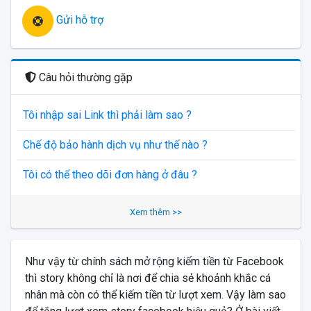
Gửi hỗ trợ
Câu hỏi thường gặp
Tôi nhập sai Link thì phải làm sao ?
Chế độ bảo hành dịch vụ như thế nào ?
Tôi có thể theo dõi đơn hàng ở đâu ?
Xem thêm >>
Như vậy từ chính sách mở rộng kiếm tiền từ Facebook
thì story không chỉ là nơi để chia sẻ khoảnh khắc cá
nhân mà còn có thể kiếm tiền từ lượt xem. Vậy làm sao