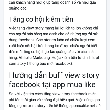
cận khách hàng mới giúp tăng doanh số và hiệu quả
quảng cáo.
Tăng cơ hội kiếm tiền
Việc tăng view story mang lại lợi ích to lớn không chỉ
cho người bán hàng mà dành cho cả những người sử
dụng facebook. Các stories luôn có nhiều lượt xem
xuất hiện nổi bật trên bảng tin được nhiều người biết
đến mở rộng cơ hội hợp tác quảng cáo với các nhãn
hàng, Affiliate Marketing. Hoặc kiếm tiền từ chính lượt
xem story ( thông báo mới facebook).
Hướng dẫn buff view story
facebook tại app mua like
So với việc tìm cách tăng view story facebook miễn
phí tốn thời gian và không đạt hiệu quả. Việc dùng app
tăng người xem story trên hệ thống appmualike.net sẽ