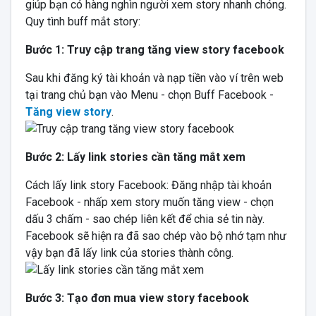
giúp bạn có hàng nghìn người xem story nhanh chóng.
Quy tình buff mắt story:
Bước 1: Truy cập trang tăng view story facebook
Sau khi đăng ký tài khoản và nạp tiền vào ví trên web
tại trang chủ bạn vào Menu - chọn Buff Facebook -
Tăng view story
.
Bước 2: Lấy link stories cần tăng mắt xem
Cách lấy link story Facebook: Đăng nhập tài khoản
Facebook - nhấp xem story muốn tăng view - chọn
dấu 3 chấm - sao chép liên kết để chia sẻ tin này.
Facebook sẽ hiện ra đã sao chép vào bộ nhớ tạm như
vậy bạn đã lấy link của stories thành công.
Bước 3: Tạo đơn mua view story facebook