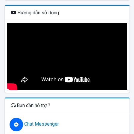
Hướng dẫn sử dụng
Bạn cần hỗ trợ ?
Chat Messenger