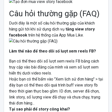
Câu hỏi thường gặp (FAQ)
Dưới đây là một số câu hỏi thường gặp của khách
hàng gửi tới khi sử dụng dịch vụ
tăng view story
facebook
trên hệ thống của App Mua Like.
Làm thế nào để theo dõi số lượt xem reels FB?
Bạn có thể theo dõi số lượt xem reels FB bằng cách
truy cập vào bài đăng của mình và xem số lượt xem
hiển thị dưới video reels.
Hoặc bạn có thể bấm vào "Xem lịch sử đơn hàng" > tại
đây bạn có thể theo dõi quá trình buff view story fb
theo thời gian thực bao gồm: ID đơn, server đã chọn,
link story, số lượng view đã chạy và chưa chạy, trạng
thái đơn hàng...
Tại sao phải để story công khai?