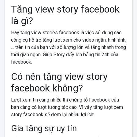
Tăng view story facebook
là gì?
Hay tăng view stories facebook là việc sử dụng các
công cụ hỗ trợ tăng lượt xem cho video ngắn, hình ảnh,
… trên tin của bạn với số lượng lớn và tăng nhanh trong
thời gian ngắn. Giúp Story đẩy lên bảng tin 24h của
facebook.
Có nên tăng view story
facebook không?
Lượt xem tin càng nhiều thì chứng tỏ Facebook của
bạn càng có lượt tương tác cao. Vì vậy tăng lượt xem
story facebook sẽ đem lại nhiều lợi ích:
Gia tăng sự uy tín