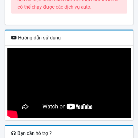
có thể chạy được các dịch vụ auto.
Hướng dẫn sử dụng
Bạn cần hỗ trợ ?