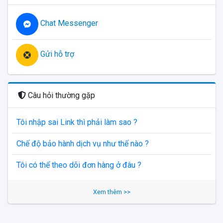
Chat Messenger
Gửi hỗ trợ
Câu hỏi thường gặp
Tôi nhập sai Link thì phải làm sao ?
Chế độ bảo hành dịch vụ như thế nào ?
Tôi có thể theo dõi đơn hàng ở đâu ?
Xem thêm >>